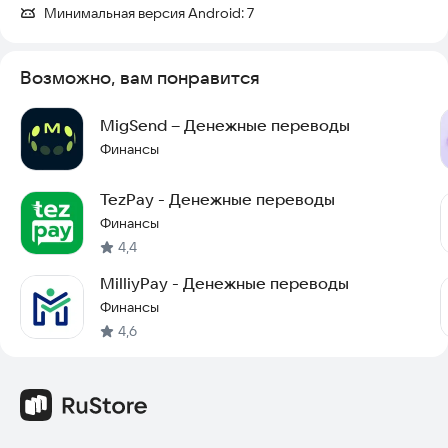
Минимальная версия Android:
7
Возможно, вам понравится
MigSend – Денежные переводы
Финансы
TezPay - Денежные переводы
Финансы
4,4
MilliyPay - Денежные переводы
Финансы
4,6