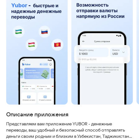
Описание приложения
Представляем вам приложение YUBOR - денежные
переводы, ваш удобный и безопасный способ отправлять
деньги своим родным и близким в Узбекистан, Таджикистан,