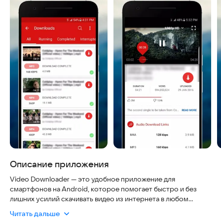
Описание приложения
Video Downloader — это удобное приложение для
смартфонов на Android, которое помогает быстро и без
лишних усилий скачивать видео из интернета в любом
формате.
Читать дальше