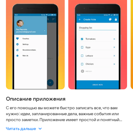
Описание приложения
С его помощью вы можете быстро записать все, что вам
нужно: идеи, запланированные дела, важные события или
просто заметки. Приложение имеет простой и понятный
интерфейс, который позволяет вам легко создавать,
Читать дальше
сохранять и удалять заметки. Вы можете распределять