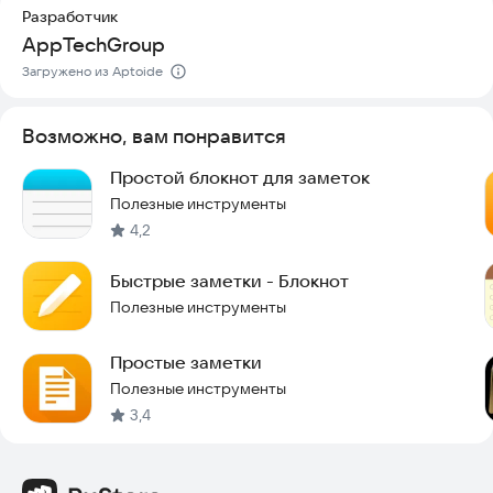
Разработчик
AppTechGroup
Загружено из Aptoide
Возможно, вам понравится
Простой блокнот для заметок
Полезные инструменты
4,2
Быстрые заметки - Блокнот
Полезные инструменты
Простые заметки
Полезные инструменты
3,4