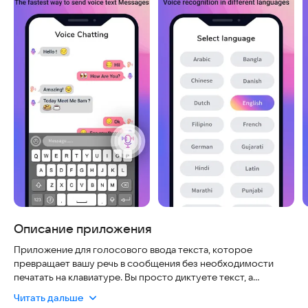
Описание приложения
Приложение для голосового ввода текста, которое
превращает вашу речь в сообщения без необходимости
печатать на клавиатуре. Вы просто диктуете текст, а
программа автоматически переводит его в письменный вид.
Читать дальше
Это идеальное решение для тех, кто хочет быстро