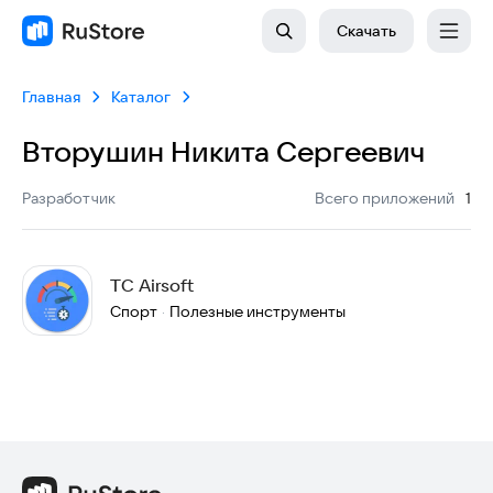
Скачать
Главная
Каталог
Вторушин Никита Сергеевич
:
Разработчик
Всего приложений
1
TC Airsoft
Спорт
Полезные инструменты
·