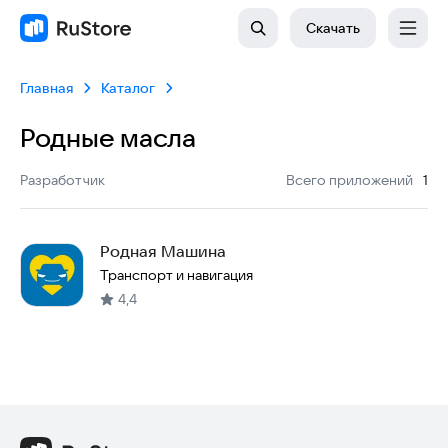
Скачать
Главная
Каталог
Родные масла
:
Разработчик
Всего приложений
1
Родная Машина
Транспорт и навигация
4,4