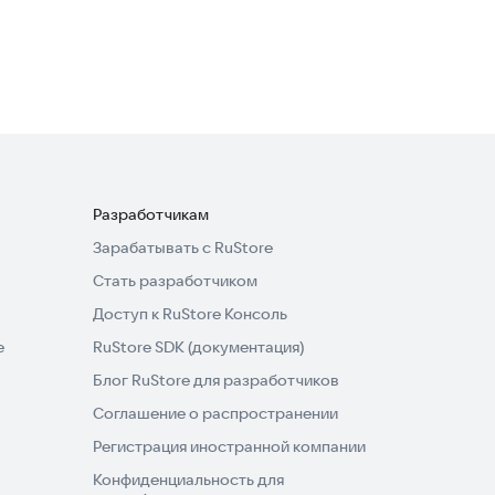
Разработчикам
Зарабатывать с RuStore
Стать разработчиком
Доступ к RuStore Консоль
e
RuStore SDK (документация)
Блог RuStore для разработчиков
Соглашение о распространении
Регистрация иностранной компании
Конфиденциальность для