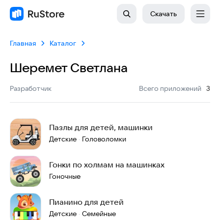
Скачать
Главная
Каталог
Шеремет Светлана
:
Разработчик
Всего приложений
3
Пазлы для детей, машинки
Детские
Головоломки
·
Гонки по холмам на машинках
Гоночные
Пианино для детей
Детские
Семейные
·