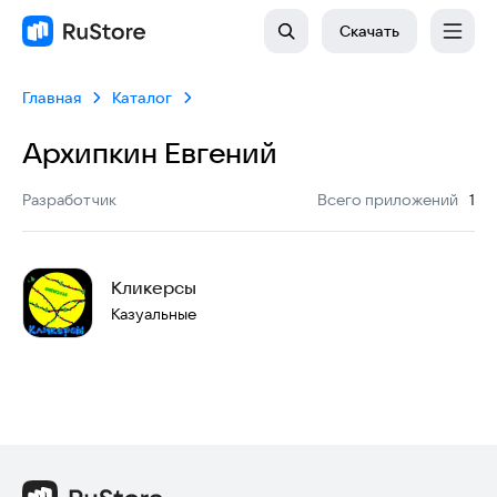
Скачать
Главная
Каталог
Архипкин Евгений
:
Разработчик
Всего приложений
1
Кликерсы
Казуальные