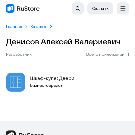
Скачать
Главная
Каталог
Денисов Алексей Валериевич
:
Разработчик
Всего приложений
1
Шкаф-купе: Двери
Бизнес-сервисы