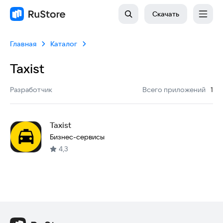
Скачать
Главная
Каталог
Taxist
:
Разработчик
Всего приложений
1
Taxist
Бизнес-сервисы
4,3