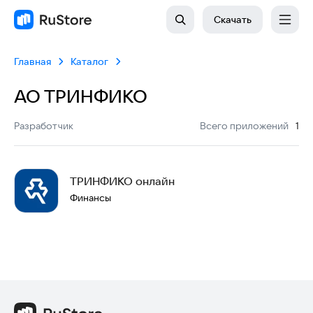
Скачать
Главная
Каталог
АО ТРИНФИКО
:
Разработчик
Всего приложений
1
ТРИНФИКО онлайн
Финансы