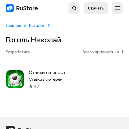
Скачать
Главная
Каталог
Гоголь Николай
:
Разработчик
Всего приложений
1
Ставки на спорт
Ставки и лотереи
4,7