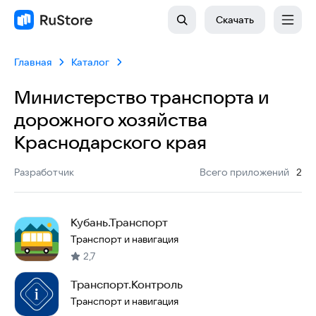
Скачать
Главная
Каталог
Министерство транспорта и
дорожного хозяйства
Краснодарского края
:
Разработчик
Всего приложений
2
Кубань.Транспорт
Транспорт и навигация
2,7
Транспорт.Контроль
Транспорт и навигация