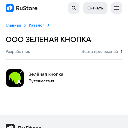
Скачать
Главная
Каталог
ООО ЗЕЛЕНАЯ КНОПКА
:
Разработчик
Всего приложений
1
Зелёная кнопка
Путешествия