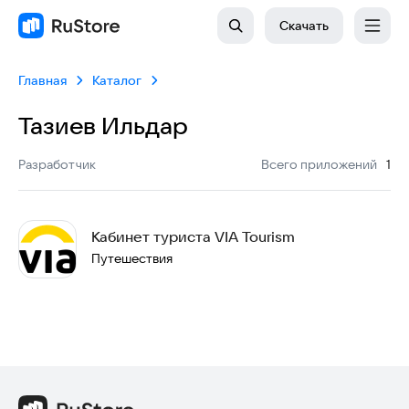
Скачать
Главная
Каталог
Тазиев Ильдар
:
Разработчик
Всего приложений
1
Кабинет туриста VIA Tourism
Путешествия