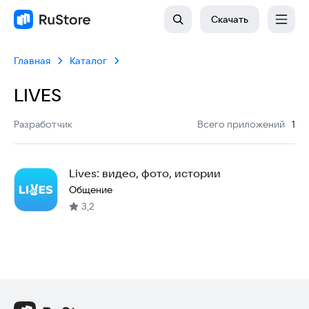
Скачать
Главная
Каталог
LIVES
:
Разработчик
Всего приложений
1
Lives: видео, фото, истории
Общение
3,2