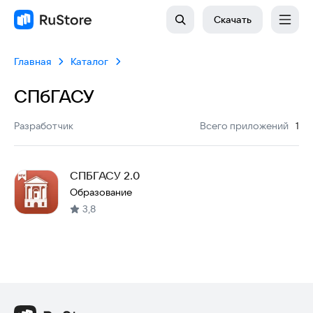
Скачать
Главная
Каталог
СПбГАСУ
:
Разработчик
Всего приложений
1
СПБГАСУ 2.0
Образование
3,8