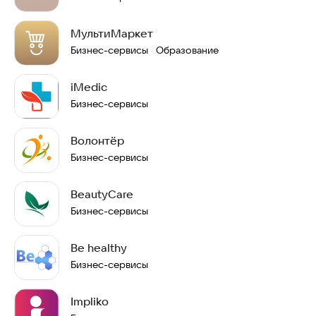
МультиМаркет
Бизнес-сервисы
Образование
·
iMedic
Бизнес-сервисы
Волонтёр
Бизнес-сервисы
BeautyCare
Бизнес-сервисы
Be healthy
Бизнес-сервисы
Impliko