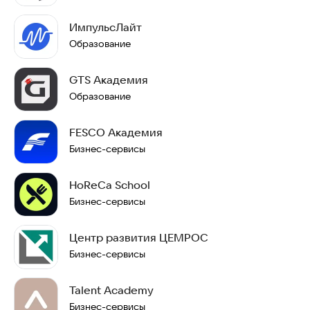
ИмпульсЛайт
Образование
GTS Академия
Образование
FESCO Академия
Бизнес-сервисы
HoReCa School
Бизнес-сервисы
Центр развития ЦЕМРОС
Бизнес-сервисы
Talent Academy
Бизнес-сервисы