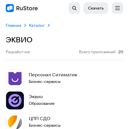
Скачать
Главная
Каталог
ЭКВИО
:
Разработчик
Всего приложений
20
Персонал Ситиматик
Бизнес-сервисы
Эквио
Образование
ЦПП СДО
Бизнес-сервисы