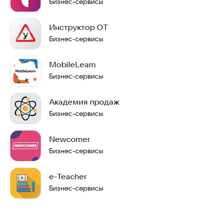
Бизнес-сервисы
Инструктор ОТ
Бизнес-сервисы
MobileLearn
Бизнес-сервисы
Академия продаж
Бизнес-сервисы
Newcomer
Бизнес-сервисы
e-Teacher
Бизнес-сервисы