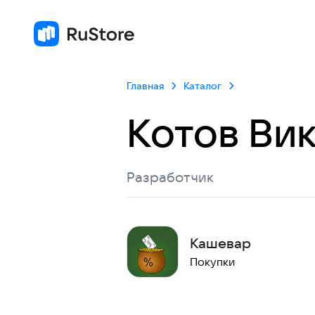
Главная
Каталог
Котов Ви
Разработчик
Кашевар
Покупки