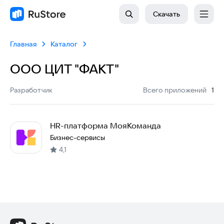
Скачать
Главная
Каталог
ООО ЦИТ "ФАКТ"
:
Разработчик
Всего приложений
1
HR-платформа МояКоманда
Бизнес-сервисы
4,1