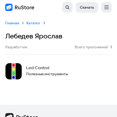
Скачать
Главная
Каталог
Лебедев Ярослав
:
Разработчик
Всего приложений
1
Led Control
Полезные инструменты