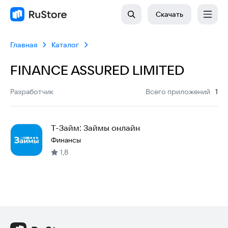
Скачать
Главная
Каталог
FINANCE ASSURED LIMITED
:
Разработчик
Всего приложений
1
T-Займ: Займы онлайн
Финансы
1,8