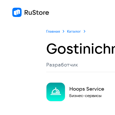
Главная
Каталог
Gostinich
Разработчик
Hoops Service
Бизнес-сервисы