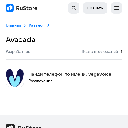
Скачать
Главная
Каталог
Avacada
:
Разработчик
Всего приложений
1
Найди телефон по имени, VegaVoice
Развлечения