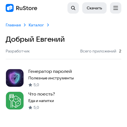
Скачать
Главная
Каталог
Добрый Евгений
:
Разработчик
Всего приложений
2
Генератор паролей
Полезные инструменты
5,0
Что поесть?
Еда и напитки
5,0