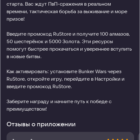
старта. Вас ждут ПвП-сражения в реальном 
времени, тактическая борьба за выживание и море 
призов!

Введите промокод RuStore и получите 100 алмазов, 
50 шестерёнок и 5000 Золота. Эти ресурсы 
помогут быстрее прокачаться и увереннее вступить 
в новые битвы.

Как активировать: установите Bunker Wars через 
RuStore, откройте игру, перейдите в Настройки и 
введите промокод RuStore.

Заберите награду и начните путь к победе с 
преимуществом!
Отзывы о приложении