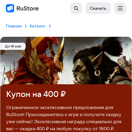
Скачать
Главная
Каталог
До 18 мая
Купон на 400 ₽
Ограниченное эксклюзивное предложение для 
RuStore! Присоединитесь к игре и получите скидку 
уже сейчас! Эксклюзивная награда специально для 
вас — скидка 400 ₽ на любую покупку от 1800 ₽.