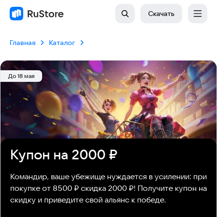
Скачать
Главная
Каталог
До 18 мая
Купон на 2000 ₽
Командир, ваше убежище нуждается в усилении: при 
покупке от 8500 ₽ скидка 2000 ₽! Получите купон на 
скидку и приведите свой альянс к победе.