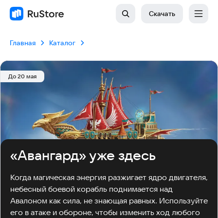
Скачать
Главная
Каталог
До 20 мая
«Авангард» уже здесь
Когда магическая энергия разжигает ядро двигателя, 
небесный боевой корабль поднимается над 
Авалоном как сила, не знающая равных. Используйте 
его в атаке и обороне, чтобы изменить ход любого 