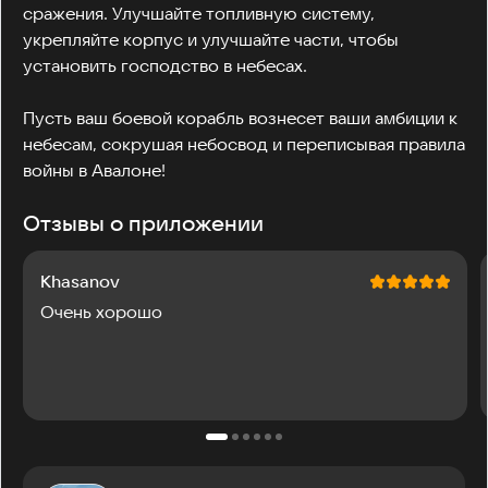
сражения. Улучшайте топливную систему, 
укрепляйте корпус и улучшайте части, чтобы 
установить господство в небесах. 

Пусть ваш боевой корабль вознесет ваши амбиции к 
небесам, сокрушая небосвод и переписывая правила 
войны в Авалоне!
Отзывы о приложении
Khasanov
Очень хорошо