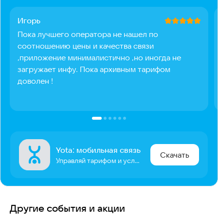
Игорь
Пока лучшего оператора не нашел по
соотношению цены и качества связи
,приложение минималистично ,но иногда не
загружает инфу. Пока архивным тарифом
доволен !
Yota: мобильная связь
Скачать
Управляй тарифом и услугами
Другие события и акции