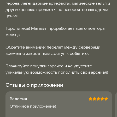
героев, легендарные артефакты, магические зелья и 
другие ценные предметы по невероятно выгодным 
ценам.

Торопитесь! Магазин проработает всего полтора 
месяца.

Обратите внимание: перелёт между серверами 
временно закроет вам доступ к событию.

Планируйте покупки заранее и не упустите 
уникальную возможность пополнить свой арсенал!
Отзывы о приложении
Валерия
Отличное приложение!