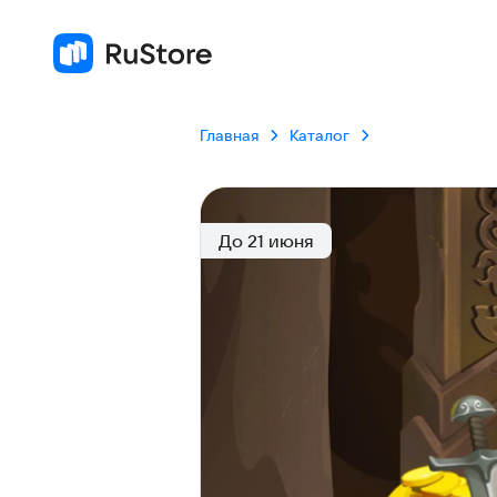
Главная
Каталог
До 21 июня