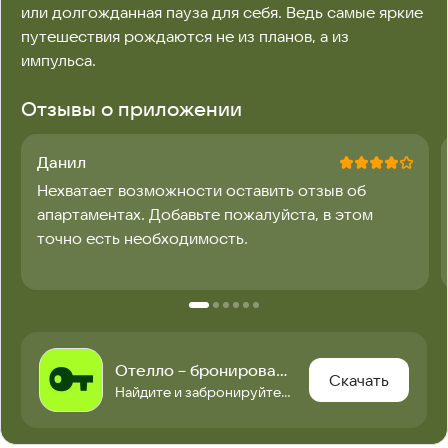
или долгожданная пауза для себя. Ведь самые яркие 
путешествия рождаются не из планов, а из 
импульса.
Отзывы о приложении
Данил
Нехватает возможности оставить отзыв об
апартаментах. Добавьте пожалуйста, в этом
точно есть необходимость.
Отелло－бронирование отелей
Скачать
Найдите и забронируйте отель в России и по всему миру