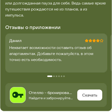
или долгожданная пауза для себя. Ведь самые яркие 
путешествия рождаются не из планов, а из 
импульса.
Отзывы о приложении
Данил
Нехватает возможности оставить отзыв об
апартаментах. Добавьте пожалуйста, в этом
точно есть необходимость.
Отелло－бронирование отелей
Скачать
Найдите и забронируйте отель в России и по всему миру