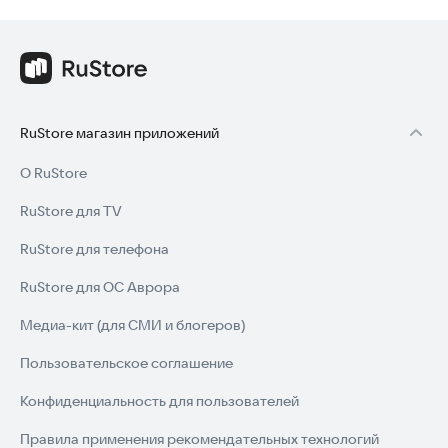
RuStore магазин приложений
О RuStore
RuStore для TV
RuStore для телефона
RuStore для ОС Аврора
Медиа-кит (для СМИ и блогеров)
Пользовательское соглашение
Конфиденциальность для пользователей
Правила применения рекомендательных технологий