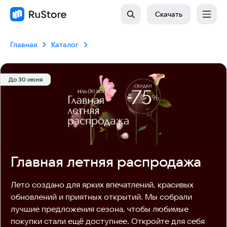
Скачать
Главная
Каталог
До 30 июня
Главная летняя распродажа
Лето создано для ярких впечатлений, красивых 
обновлений и приятных открытий. Мы собрали 
лучшие предложения сезона, чтобы любимые 
покупки стали ещё доступнее. Откройте для себя 