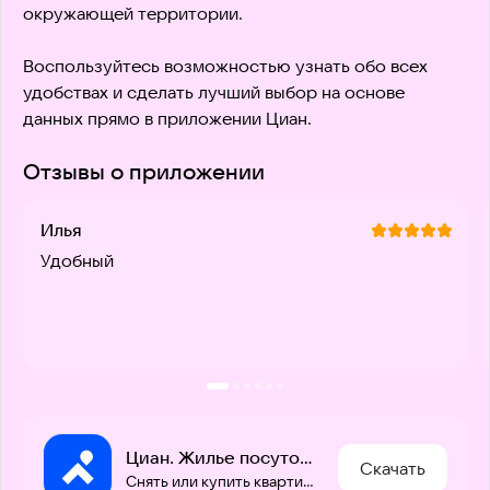
окружающей территории.

Воспользуйтесь возможностью узнать обо всех 
удобствах и сделать лучший выбор на основе 
данных прямо в приложении Циан.
Отзывы о приложении
Илья
Удобный
Циан. Жилье посуточно или на долгий срок
Скачать
Снять или купить квартиру, дом. Удобный поиск жилья от собственника. Ипотека.