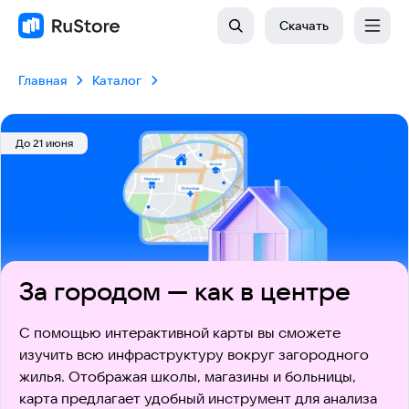
Скачать
Главная
Каталог
До 21 июня
За городом — как в центре
С помощью интерактивной карты вы сможете 
изучить всю инфраструктуру вокруг загородного 
жилья. Отображая школы, магазины и больницы, 
карта предлагает удобный инструмент для анализа 