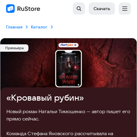
Скачать
Главная
Каталог
Премьера
«Кровавый рубин»
Новый роман Натальи Тимошенко — автор пишет его 
прямо сейчас.

Команда Стефана Яновского рассчитывала на 