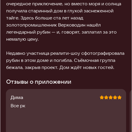
очередное приключение, но вместо моря и солнца 
получила старинный дом в глухой заснеженной 
тайге. Здесь больше ста лет назад 
золотопромышленник Верховодин нашёл 
легендарный рубин — и, говорят, заплатил за это 
немалую цену.

Недавно участница реалити-шоу сфотографировала 
рубин в этом доме и погибла. Съёмочная группа 
бежала, закрыв проект. Дом ждёт новых гостей.
Отзывы о приложении
Дима
Все рк