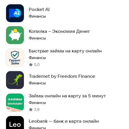
Pocket AI
Финансы
Копилка – Экономия Денег
Финансы
Быстрые займы на карту онлайн
Финансы
5,0
Tradernet by Freedom Finance
Финансы
Займы онлайн на карту за 5 минут
Финансы
3,8
Leobank — банк и карта онлайн
Финансы