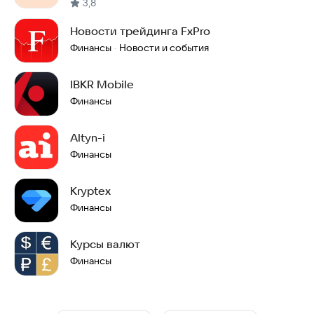
3,8
Новости трейдинга FxPro
Финансы
Новости и события
·
IBKR Mobile
Финансы
Altyn-i
Финансы
Kryptex
Финансы
Курсы валют
Финансы