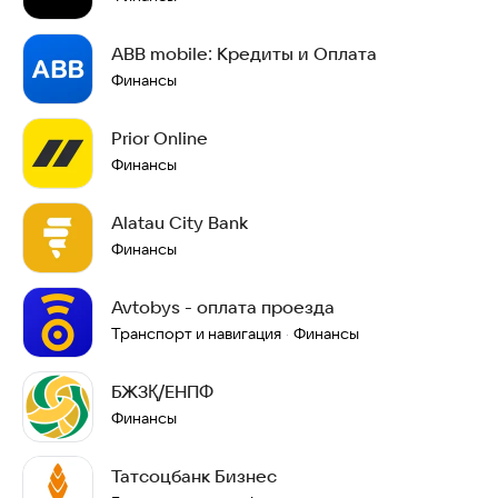
ABB mobile: Кредиты и Оплата
Финансы
Prior Online
Финансы
Alatau City Bank
Финансы
Avtobys - оплата проезда
Транспорт и навигация
Финансы
·
БЖЗҚ/ЕНПФ
Финансы
Татсоцбанк Бизнес