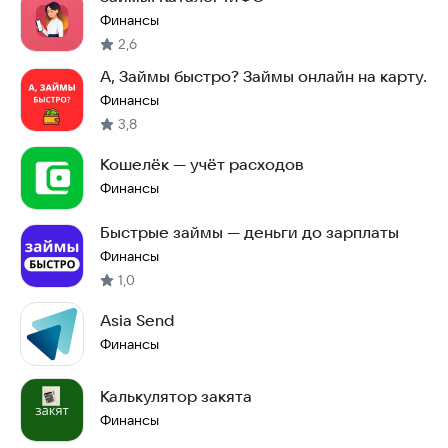
Финансы
2,6
А, Займы быстро? Займы онлайн на карту.
Финансы
3,8
Кошелёк — учёт расходов
Финансы
Быстрые займы — деньги до зарплаты
Финансы
1,0
Asia Send
Финансы
Калькулятор закята
Финансы