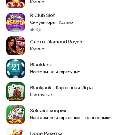
Казино
R Club Slot
Симуляторы
Казино
·
3,6
Слоты Diamond Royale
Казино
BlackJack
Настольные и карточные
Blackjack - Карточная Игра
Карточные
Solitaire коврик
Настольные и карточные
Головоломки
·
Doge Ракетка