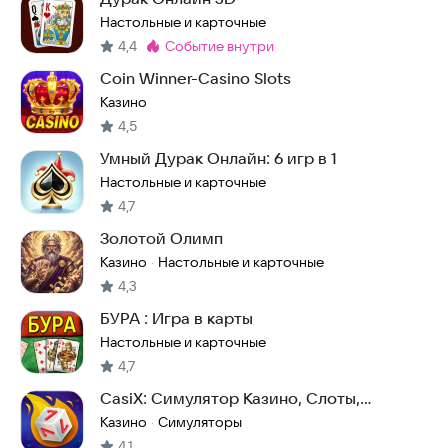
Настольные и карточные
4,4
событие внутри
Метка
:
Coin Winner-Casino Slots
Казино
4,5
Умный Дурак Онлайн: 6 игр в 1
Настольные и карточные
4,7
Золотой Олимп
Казино
Настольные и карточные
·
4,3
БУРА : Игра в карты
Настольные и карточные
4,7
CasiX: Симулятор Казино, Слоты,
Блэкджек, Краш
Казино
Симуляторы
·
4,1