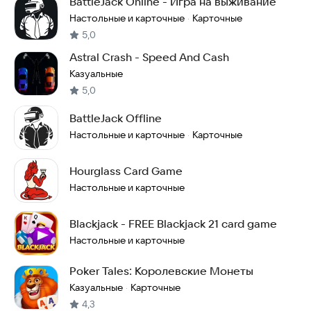
BattleJack Online - Игра на выживание
Настольные и карточные
Карточные
·
5,0
Astral Crash - Speed And Cash
Казуальные
5,0
BattleJack Offline
Настольные и карточные
Карточные
·
Hourglass Card Game
Настольные и карточные
Blackjack - FREE Blackjack 21 card game
Настольные и карточные
Poker Tales: Королевские Монеты
Казуальные
Карточные
·
4,3