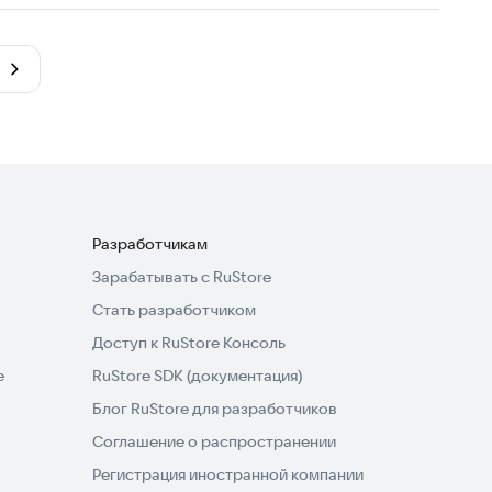
Разработчикам
Зарабатывать с RuStore
Стать разработчиком
Доступ к RuStore Консоль
e
RuStore SDK (документация)
Блог RuStore для разработчиков
Соглашение о распространении
Регистрация иностранной компании