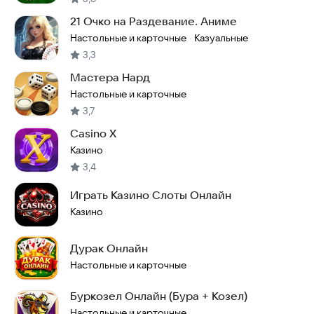
21 Очко на Раздевание. Аниме
Настольные и карточные
Казуальные
·
3,3
Мастера Нард
Настольные и карточные
3,7
Casino X
Казино
3,4
Играть Казино Слоты Онлайн
Казино
Дурак Онлайн
Настольные и карточные
Буркозел Онлайн (Бура + Козел)
Настольные и карточные