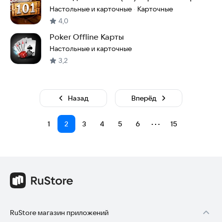
Настольные и карточные
Карточные
·
4,0
Poker Offline Карты
Настольные и карточные
3,2
Назад
Вперёд
⋯
1
2
3
4
5
6
15
RuStore магазин приложений