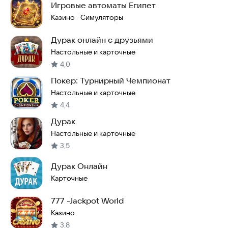
Игровые автоматы Египет
Казино
Симуляторы
·
Дурак онлайн с друзьями
Настольные и карточные
4,0
Покер: Турнирный Чемпионат
Настольные и карточные
4,4
Дурак
Настольные и карточные
3,5
Дурак Онлайн
Карточные
777 -Jackpot World
Казино
3,8