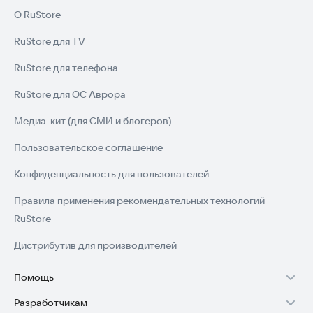
О RuStore
RuStore для TV
RuStore для телефона
RuStore для ОС Аврора
Медиа-кит (для СМИ и блогеров)
Пользовательское соглашение
Конфиденциальность для пользователей
Правила применения рекомендательных технологий
RuStore
Дистрибутив для производителей
Помощь
Разработчикам
Установка RuStore на TV