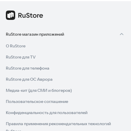
RuStore магазин приложений
О RuStore
RuStore для TV
RuStore для телефона
RuStore для ОС Аврора
Медиа-кит (для СМИ и блогеров)
Пользовательское соглашение
Конфиденциальность для пользователей
Правила применения рекомендательных технологий