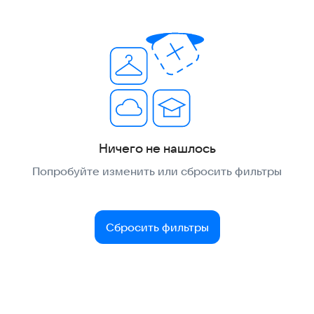
Ничего не нашлось
Попробуйте изменить или сбросить фильтры
Сбросить фильтры