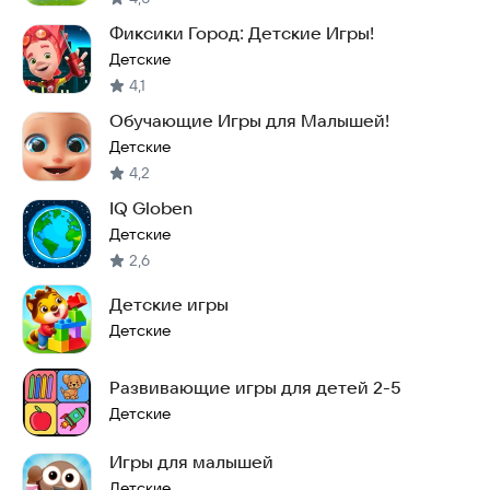
Фиксики Город: Детские Игры!
Детские
4,1
Обучающие Игры для Малышей!
Детские
4,2
IQ Globen
Детские
2,6
Детские игры
Детские
Развивающие игры для детей 2-5
Детские
Игры для малышей
Детские