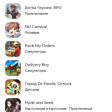
Битва Героев: RPG
Приключения
NU Carnival
Ролевые
Pack My Orders
Симуляторы
Delivery Boy
Симуляторы
Город Dr. Panda: Отпуск
Детские
Hyde and Seek
Настольные и карточные
Приключения
·