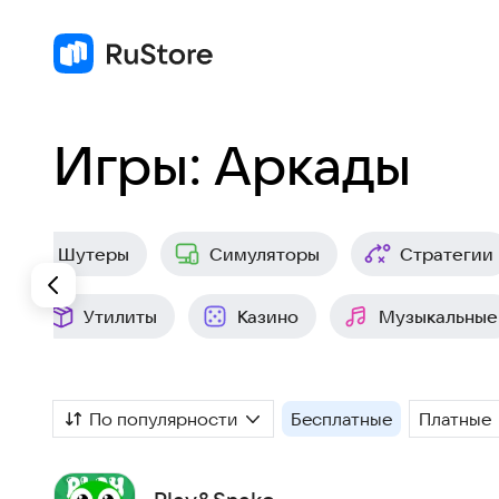
Игры: Аркады
Шутеры
Симуляторы
Стратегии
е
Утилиты
Казино
Музыкальные
По популярности
Бесплатные
Платные