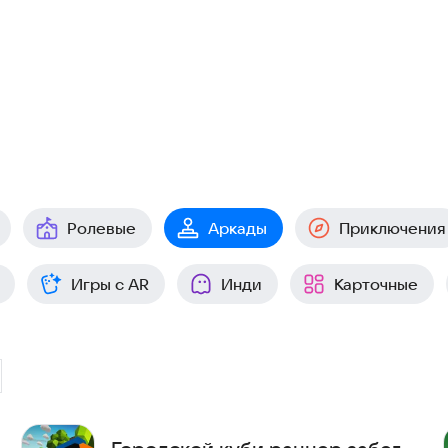
Ролевые
Аркады
Приключения
Игры с AR
Инди
Карточные