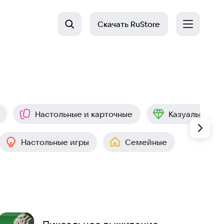
Скачать
RuStore
Настольные и карточные
Казуальные
Настольные игры
Семейные