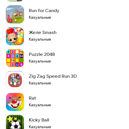
Run for Candy
Казуальные
Желе Smash
Казуальные
Puzzle 2048
Казуальные
Zig Zag Speed Run 3D
Казуальные
Rat
Казуальные
Kicky Ball
Казуальные