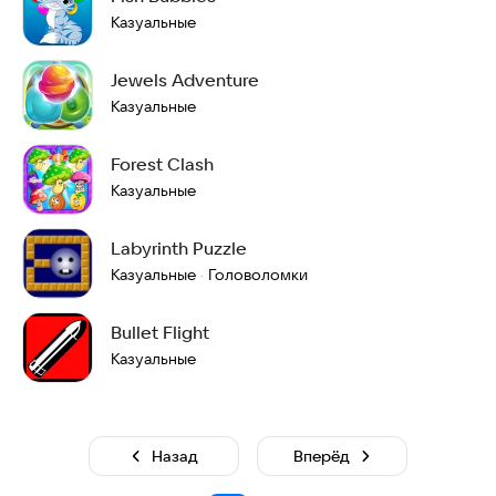
Казуальные
Jewels Adventure
Казуальные
Forest Clash
Казуальные
Labyrinth Puzzle
Казуальные
Головоломки
·
Bullet Flight
Казуальные
Назад
Вперёд