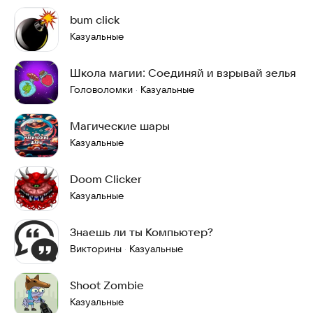
bum click
Казуальные
Школа магии: Соединяй и взрывай зелья
Головоломки
Казуальные
·
Магические шары
Казуальные
Doom Clicker
Казуальные
Знаешь ли ты Компьютер?
Викторины
Казуальные
·
Shoot Zombie
Казуальные