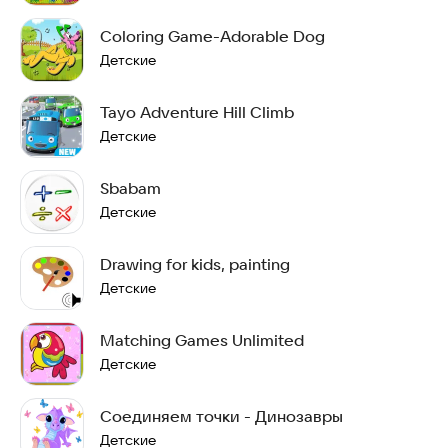
Coloring Game-Adorable Dog
Детские
Tayo Adventure Hill Climb
Детские
Sbabam
Детские
Drawing for kids, painting
Детские
Matching Games Unlimited
Детские
Соединяем точки - Динозавры
Детские