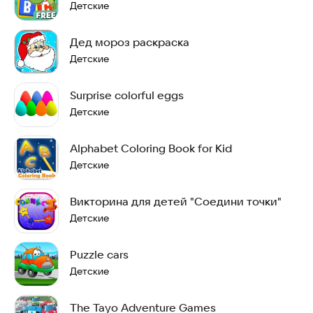
Детские
Дед мороз раскраска
Детские
Surprise colorful eggs
Детские
Alphabet Coloring Book for Kid
Детские
Викторина для детей "Соедини точки"
Детские
Puzzle cars
Детские
The Tayo Adventure Games