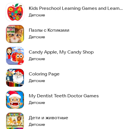
Kids Preschool Learning Games and Learn
Alphabets
Детские
Пазлы с Котиками
Детские
Candy Apple, My Candy Shop
Детские
Coloring Page
Детские
My Dentist Teeth Doctor Games
Детские
Дети и животные
Детские