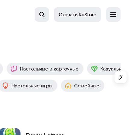
Скачать
RuStore
Настольные и карточные
Казуальные
Настольные игры
Семейные