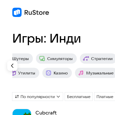
Игры: Инди
Шутеры
Симуляторы
Стратегии
Утилиты
Казино
Музыкальные
По популярности
Бесплатные
Платные
Cubcraft